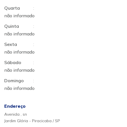
Quarta
:
não informado
Quinta
:
não informado
Sexta
:
não informado
Sábado
:
não informado
Domingo
:
não informado
Endereço
Avenida , sn
Jardim Glória - Piracicaba / SP