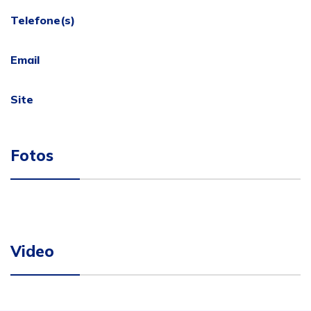
Telefone(s)
Email
Site
Fotos
Video