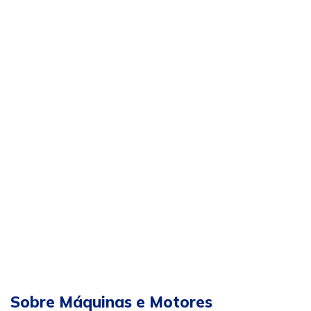
Sobre Máquinas e Motores