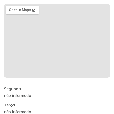
Segunda
:
não informado
Terça
:
não informado