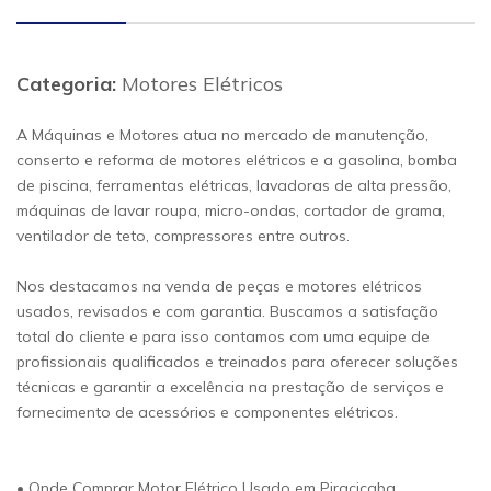
Categoria:
Motores Elétricos
A Máquinas e Motores atua no mercado de manutenção,
conserto e reforma de motores elétricos e a gasolina, bomba
de piscina, ferramentas elétricas, lavadoras de alta pressão,
máquinas de lavar roupa, micro-ondas, cortador de grama,
ventilador de teto, compressores entre outros.
Nos destacamos na venda de peças e motores elétricos
usados, revisados e com garantia. Buscamos a satisfação
total do cliente e para isso contamos com uma equipe de
profissionais qualificados e treinados para oferecer soluções
técnicas e garantir a excelência na prestação de serviços e
fornecimento de acessórios e componentes elétricos.
• Onde Comprar Motor Elétrico Usado em Piracicaba