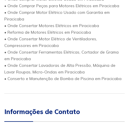
• Onde Comprar Peças para Motores Elétricos em Piracicaba
• Onde Comprar Motor Elétrico Usado com Garantia em
Piracicaba
• Onde Consertar Motores Elétricos em Piracicaba
• Reforma de Motores Elétricos em Piracicaba
• Onde Consertar Motor Elétrico de Ventiladores,
Compressores em Piracicaba
• Onde Consertar Ferramentas Elétricas, Cortador de Grama
em Piracicaba
• Onde Consertar Lavadoras de Alta Pressão, Máquina de
Lavar Roupas, Micro-Ondas em Piracicaba
• Conserto e Manutenção de Bomba de Piscina em Piracicaba
Informações de Contato