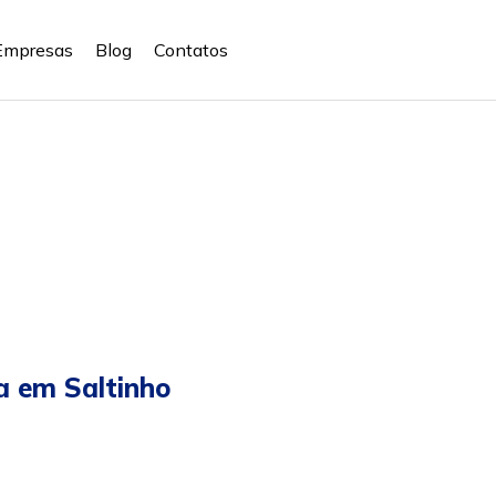
Empresas
Blog
Contatos
 em Saltinho