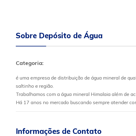
Sobre Depósito de Água
Categoria:
é uma empresa de distribuição de água mineral de qual
saltinho e região.
Trabalhamos com a água mineral Himalaia além de ace
Há 17 anos no mercado buscando sempre atender com 
Informações de Contato