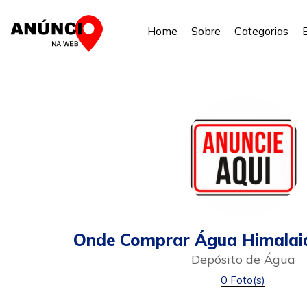
Home
Sobre
Categorias
Onde Comprar Água Himalaia
Depósito de Água
0 Foto(s)