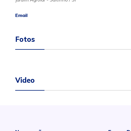
Email
Fotos
Video