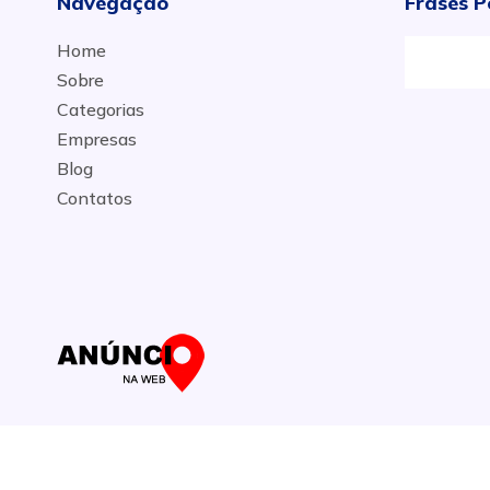
Navegação
Frases P
Home
Sobre
Categorias
Empresas
Blog
Contatos