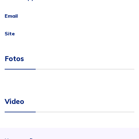
Email
Site
Fotos
Video