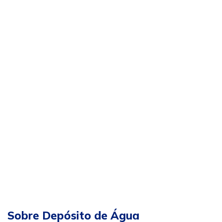
Sobre Depósito de Água