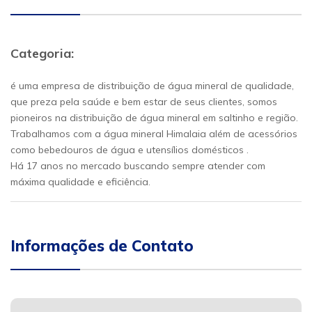
Categoria:
é uma empresa de distribuição de água mineral de qualidade,
que preza pela saúde e bem estar de seus clientes, somos
pioneiros na distribuição de água mineral em saltinho e região.
Trabalhamos com a água mineral Himalaia além de acessórios
como bebedouros de água e utensílios domésticos .
Há 17 anos no mercado buscando sempre atender com
máxima qualidade e eficiência.
Informações de Contato