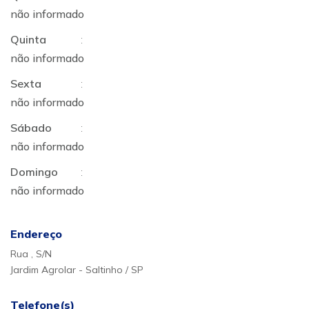
não informado
Quinta
:
não informado
Sexta
:
não informado
Sábado
:
não informado
Domingo
:
não informado
Endereço
Rua , S/N
Jardim Agrolar - Saltinho / SP
Telefone(s)