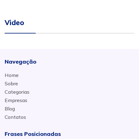
Video
Navegação
Home
Sobre
Categorias
Empresas
Blog
Contatos
Frases Posicionadas