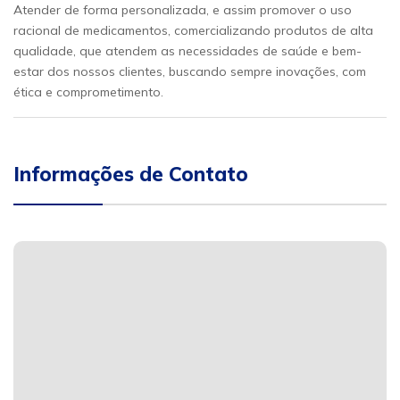
Atender de forma personalizada, e assim promover o uso
racional de medicamentos, comercializando produtos de alta
qualidade, que atendem as necessidades de saúde e bem-
estar dos nossos clientes, buscando sempre inovações, com
ética e comprometimento.
Informações de Contato