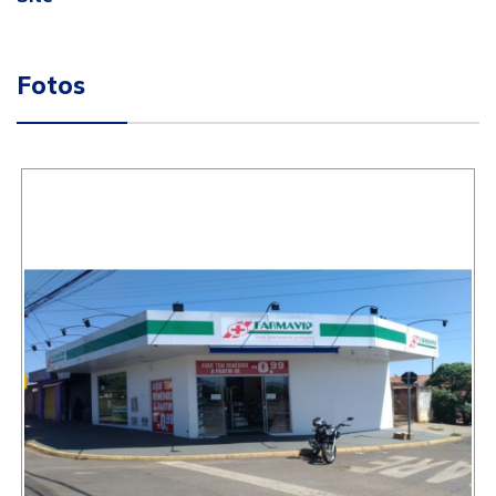
Fotos