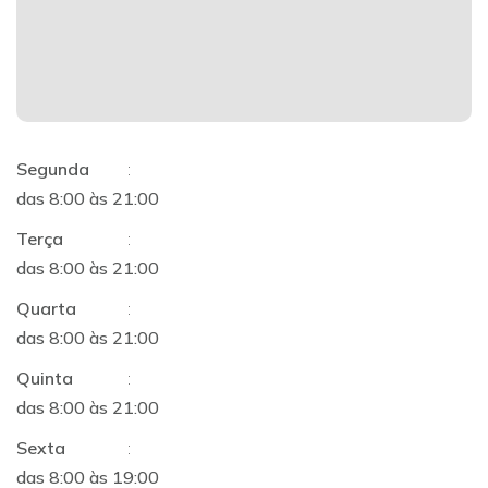
Segunda
:
das 8:00 às 21:00
Terça
:
das 8:00 às 21:00
Quarta
:
das 8:00 às 21:00
Quinta
:
das 8:00 às 21:00
Sexta
:
das 8:00 às 19:00