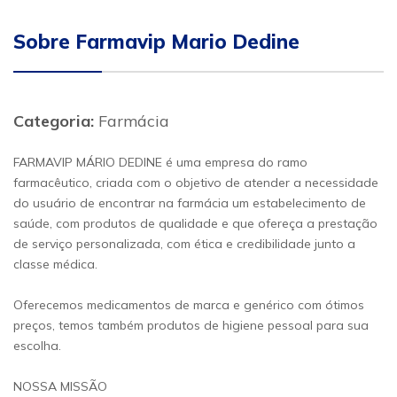
Sobre Farmavip Mario Dedine
Categoria:
Farmácia
FARMAVIP MÁRIO DEDINE é uma empresa do ramo
farmacêutico, criada com o objetivo de atender a necessidade
do usuário de encontrar na farmácia um estabelecimento de
saúde, com produtos de qualidade e que ofereça a prestação
de serviço personalizada, com ética e credibilidade junto a
classe médica.
Oferecemos medicamentos de marca e genérico com ótimos
preços, temos também produtos de higiene pessoal para sua
escolha.
NOSSA MISSÃO