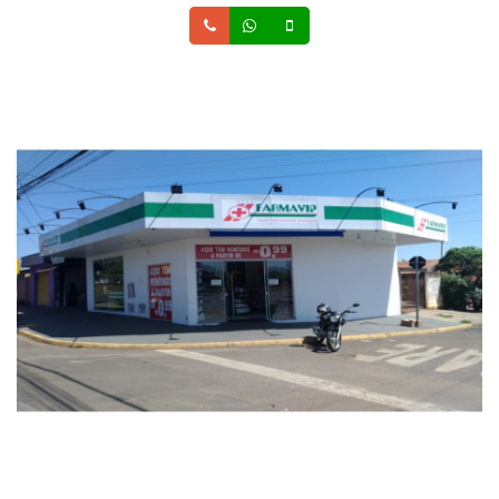
Telefone
Whatsapp
Celular