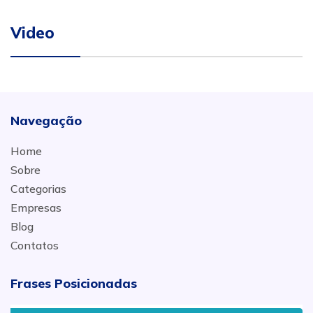
Video
Navegação
Home
Sobre
Categorias
Empresas
Blog
Contatos
Frases Posicionadas