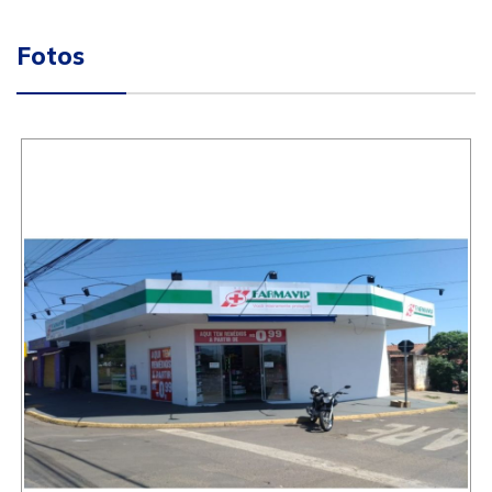
Fotos