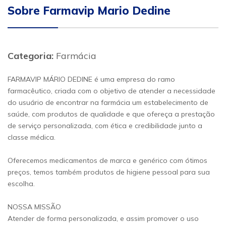
Sobre Farmavip Mario Dedine
Categoria:
Farmácia
FARMAVIP MÁRIO DEDINE é uma empresa do ramo
farmacêutico, criada com o objetivo de atender a necessidade
do usuário de encontrar na farmácia um estabelecimento de
saúde, com produtos de qualidade e que ofereça a prestação
de serviço personalizada, com ética e credibilidade junto a
classe médica.
Oferecemos medicamentos de marca e genérico com ótimos
preços, temos também produtos de higiene pessoal para sua
escolha.
NOSSA MISSÃO
Atender de forma personalizada, e assim promover o uso