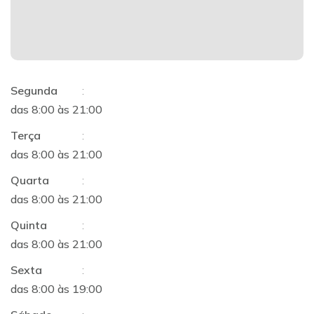
Segunda
:
das 8:00 às 21:00
Terça
:
das 8:00 às 21:00
Quarta
:
das 8:00 às 21:00
Quinta
:
das 8:00 às 21:00
Sexta
:
das 8:00 às 19:00