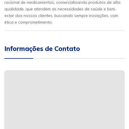
racional de medicamentos, comercializando produtos de alta
qualidade, que atendem as necessidades de saúde e bem-
estar dos nossos clientes, buscando sempre inovações, com
ética e comprometimento.
Informações de Contato