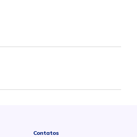
Contatos