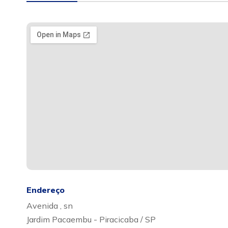
Endereço
Avenida , sn
Jardim Pacaembu - Piracicaba / SP