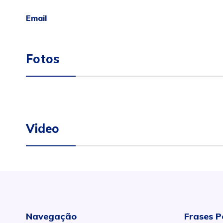
Email
Fotos
Video
Navegação
Frases P