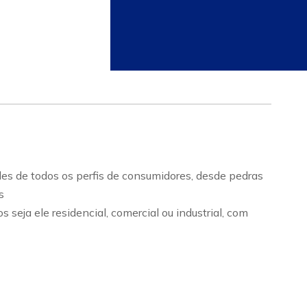
de todos os perfis de consumidores, desde pedras
s
a ele residencial, comercial ou industrial, com