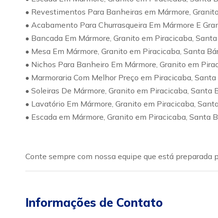
• Revestimentos Para Banheiras em Mármore, Granito
• Acabamento Para Churrasqueira Em Mármore E Gran
• Bancada Em Mármore, Granito em Piracicaba, Santa
• Mesa Em Mármore, Granito em Piracicaba, Santa Bá
• Nichos Para Banheiro Em Mármore, Granito em Pira
• Marmoraria Com Melhor Preço em Piracicaba, Santa
• Soleiras De Mármore, Granito em Piracicaba, Santa
• Lavatório Em Mármore, Granito em Piracicaba, Sant
• Escada em Mármore, Granito em Piracicaba, Santa 
Conte sempre com nossa equipe que está preparada pa
Informações de Contato