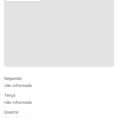
Segunda
:
não informado
Terça
:
não informado
Quarta
: