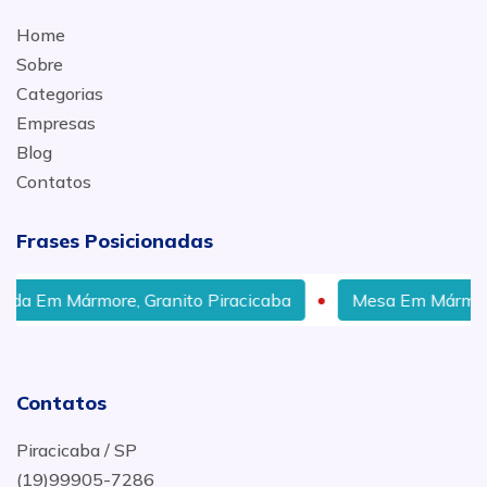
Home
Sobre
Categorias
Empresas
Blog
Contatos
Frases Posicionadas
a Em Mármore, Granito Piracicaba
Mesa Em Mármore, 
Contatos
Piracicaba / SP
(19)99905-7286