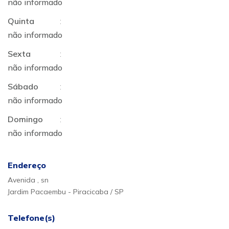
não informado
Quinta
:
não informado
Sexta
:
não informado
Sábado
:
não informado
Domingo
:
não informado
Endereço
Avenida , sn
Jardim Pacaembu - Piracicaba / SP
Telefone(s)