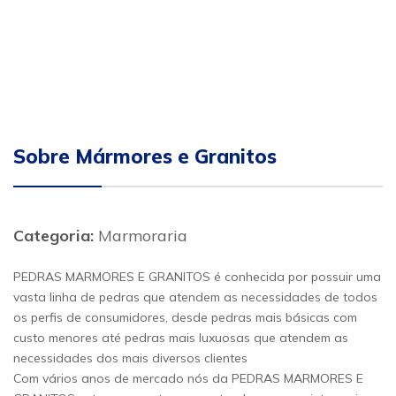
Sobre Mármores e Granitos
Categoria:
Marmoraria
PEDRAS MARMORES E GRANITOS é conhecida por possuir uma
vasta linha de pedras que atendem as necessidades de todos
os perfis de consumidores, desde pedras mais básicas com
custo menores até pedras mais luxuosas que atendem as
necessidades dos mais diversos clientes
Com vários anos de mercado nós da PEDRAS MARMORES E