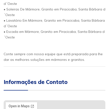
d´Oeste
• Soleiras De Mármore, Granito em Piracicaba, Santa Bárbara d
´Oeste
• Lavatório Em Mármore, Granito em Piracicaba, Santa Bárbara
d´Oeste
• Escada em Mármore, Granito em Piracicaba, Santa Bárbara d
´Oeste
Conte sempre com nossa equipe que está preparada para lhe
dar as melhores soluções em mármores e granitos.
Informações de Contato