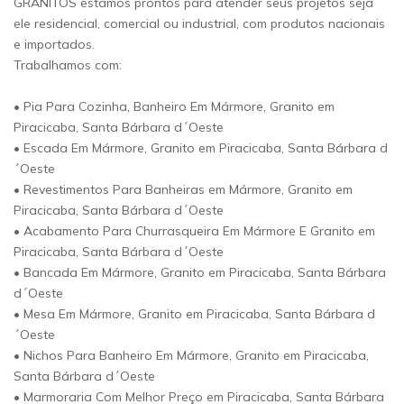
GRANITOS estamos prontos para atender seus projetos seja
ele residencial, comercial ou industrial, com produtos nacionais
e importados.
Trabalhamos com:
• Pia Para Cozinha, Banheiro Em Mármore, Granito em
Piracicaba, Santa Bárbara d´Oeste
• Escada Em Mármore, Granito em Piracicaba, Santa Bárbara d
´Oeste
• Revestimentos Para Banheiras em Mármore, Granito em
Piracicaba, Santa Bárbara d´Oeste
• Acabamento Para Churrasqueira Em Mármore E Granito em
Piracicaba, Santa Bárbara d´Oeste
• Bancada Em Mármore, Granito em Piracicaba, Santa Bárbara
d´Oeste
• Mesa Em Mármore, Granito em Piracicaba, Santa Bárbara d
´Oeste
• Nichos Para Banheiro Em Mármore, Granito em Piracicaba,
Santa Bárbara d´Oeste
• Marmoraria Com Melhor Preço em Piracicaba, Santa Bárbara