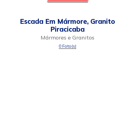
Escada Em Mármore, Granito
Piracicaba
Mármores e Granitos
0 Foto(s)