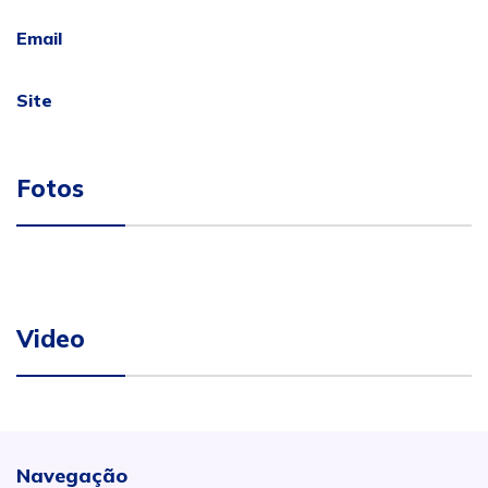
Email
Site
Fotos
Video
Navegação