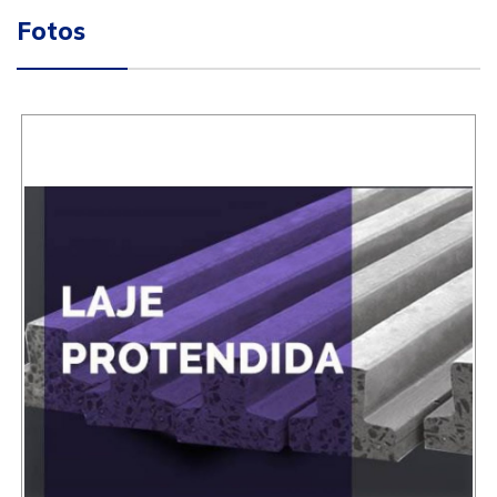
Fotos