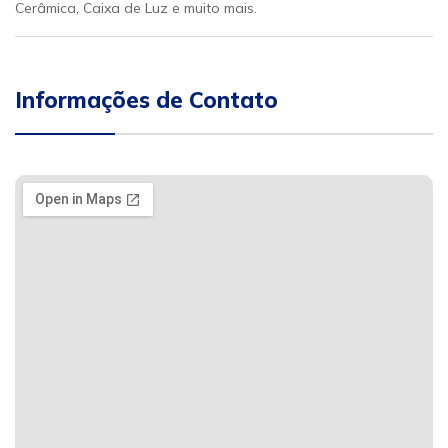
Cerâmica, Caixa de Luz e muito mais.
Informações de Contato