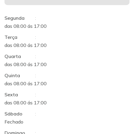
Segunda
:
das 08:00 ás 17:00
Terça
:
das 08:00 ás 17:00
Quarta
:
das 08:00 ás 17:00
Quinta
:
das 08:00 ás 17:00
Sexta
:
das 08:00 ás 17:00
Sábado
:
Fechado
Domingo
: