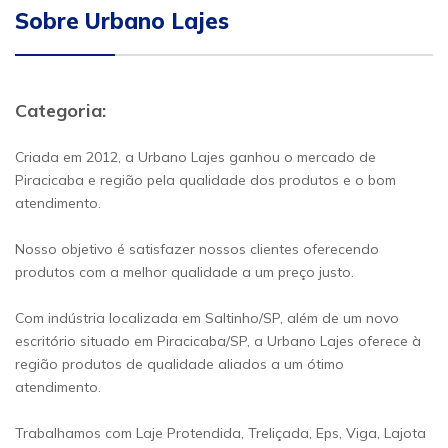
Sobre Urbano Lajes
Categoria:
Criada em 2012, a Urbano Lajes ganhou o mercado de
Piracicaba e região pela qualidade dos produtos e o bom
atendimento.
Nosso objetivo é satisfazer nossos clientes oferecendo
produtos com a melhor qualidade a um preço justo.
Com indústria localizada em Saltinho/SP, além de um novo
escritório situado em Piracicaba/SP, a Urbano Lajes oferece à
região produtos de qualidade aliados a um ótimo
atendimento.
Trabalhamos com Laje Protendida, Treliçada, Eps, Viga, Lajota