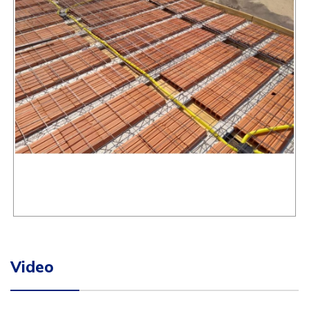
Video