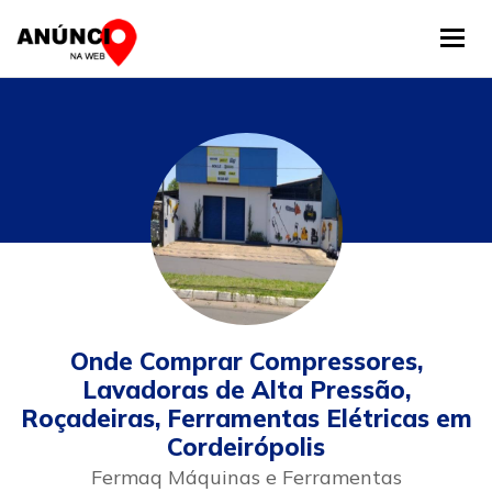
Tog
Onde Comprar Compressores,
Lavadoras de Alta Pressão,
Roçadeiras, Ferramentas Elétricas em
Cordeirópolis
Fermaq Máquinas e Ferramentas