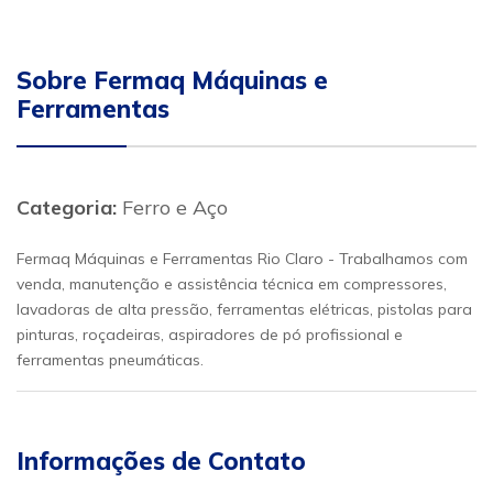
Sobre Fermaq Máquinas e
Ferramentas
Categoria:
Ferro e Aço
Fermaq Máquinas e Ferramentas Rio Claro - Trabalhamos com
venda, manutenção e assistência técnica em compressores,
lavadoras de alta pressão, ferramentas elétricas, pistolas para
pinturas, roçadeiras, aspiradores de pó profissional e
ferramentas pneumáticas.
Informações de Contato