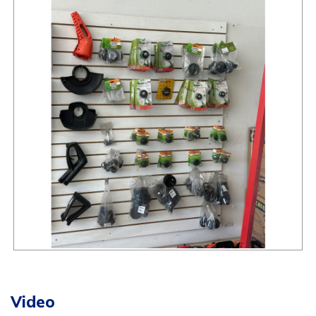
Video