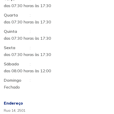
das 07:30 horas às 17:30
Quarta
:
das 07:30 horas às 17:30
Quinta
:
das 07:30 horas às 17:30
Sexta
:
das 07:30 horas às 17:30
Sábado
:
das 08:00 horas às 12:00
Domingo
:
Fechado
Endereço
Rua 14, 2501