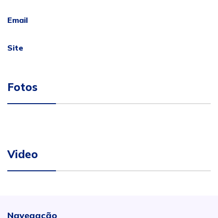
Email
Site
Fotos
Video
Navegação