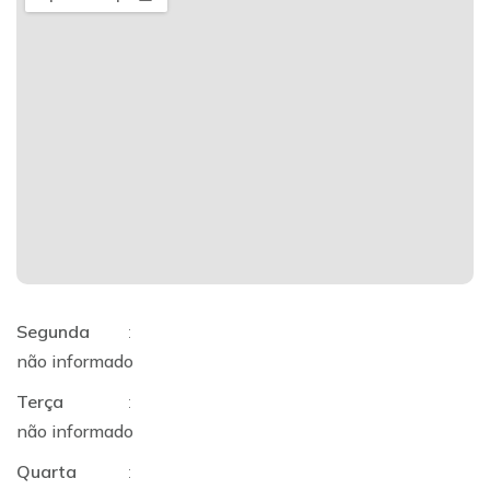
Segunda
:
não informado
Terça
:
não informado
Quarta
: