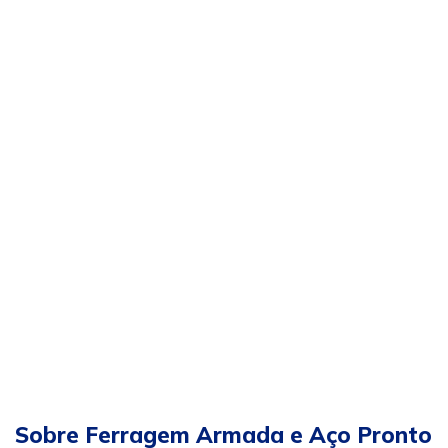
Sobre Ferragem Armada e Aço Pronto