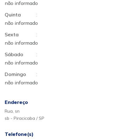
não informado
Quinta
:
não informado
Sexta
:
não informado
Sábado
:
não informado
Domingo
:
não informado
Endereço
Rua, sn
sb - Piracicaba / SP
Telefone(s)