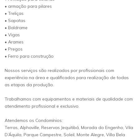
• armação para pilares
• Treliças
• Sapatas
• Baldrame
• Vigas
• Arames
• Pregos
• Ferro para construção
Nossos serviços são realizados por profissionais com
experiência na área e qualificados para realização de todas
as etapas da produção.
Trabalhamos com equipamentos e materiais de qualidade com
atendimento profissional e exclusivo.
Atendemos os Condomínios:
Terras, Alphaville, Reservas Jequitibá, Morada do Engenho, Vila
D’Áquila, Parque Campestre, Soleil, Monte Alegre, Villa Bela