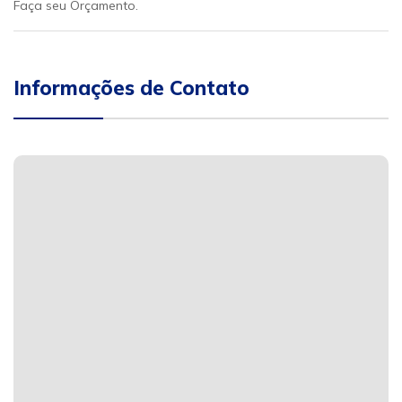
Faça seu Orçamento.
Informações de Contato