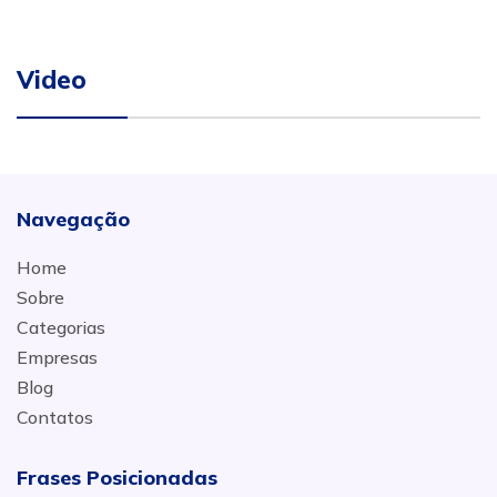
Video
Navegação
Home
Sobre
Categorias
Empresas
Blog
Contatos
Frases Posicionadas