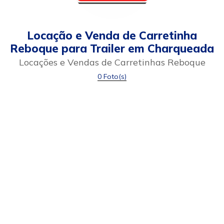
Locação e Venda de Carretinha
Reboque para Trailer em Charqueada
Locações e Vendas de Carretinhas Reboque
0 Foto(s)