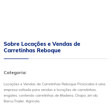
Sobre Locações e Vendas de
Carretinhas Reboque
Categoria:
Locações e Vendas de Carretinhas Reboque Piracicaba é uma
empresa voltada para vendas e locações de carretinhas,
engates, contendo carretinhas de Madeira, Chapa, Jet-ski,
Barco,Trailer, Agrícola.