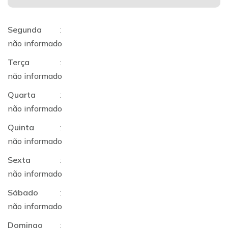
Segunda
:
não informado
Terça
:
não informado
Quarta
:
não informado
Quinta
:
não informado
Sexta
:
não informado
Sábado
:
não informado
Domingo
: