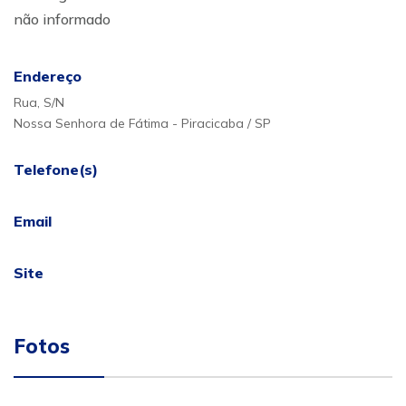
não informado
Endereço
Rua, S/N
Nossa Senhora de Fátima - Piracicaba / SP
Telefone(s)
Email
Site
Fotos