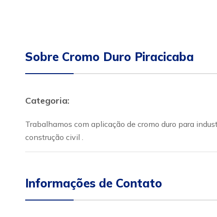
Sobre Cromo Duro Piracicaba
Categoria:
Trabalhamos com aplicação de cromo duro para industr
construção civil .
Informações de Contato