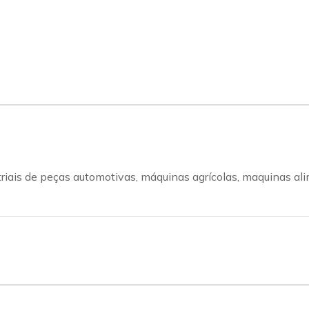
iais de peças automotivas, máquinas agrícolas, maquinas ali