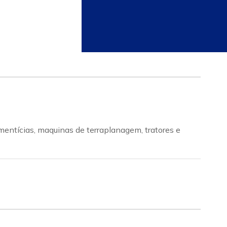
mentícias, maquinas de terraplanagem, tratores e