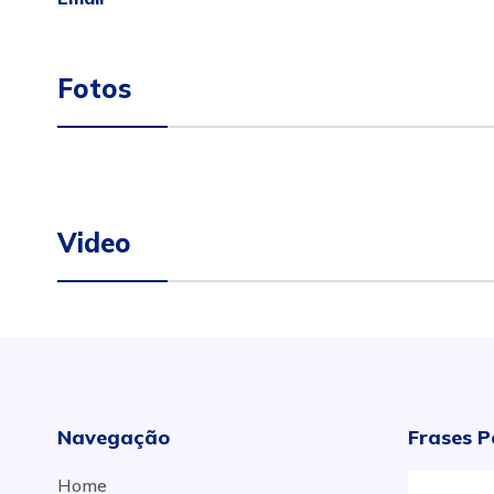
Fotos
Video
Navegação
Frases P
Home