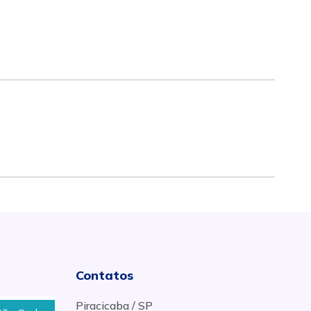
Contatos
Piracicaba / SP