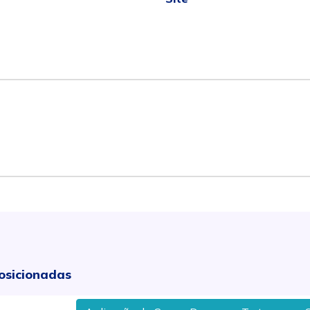
osicionadas