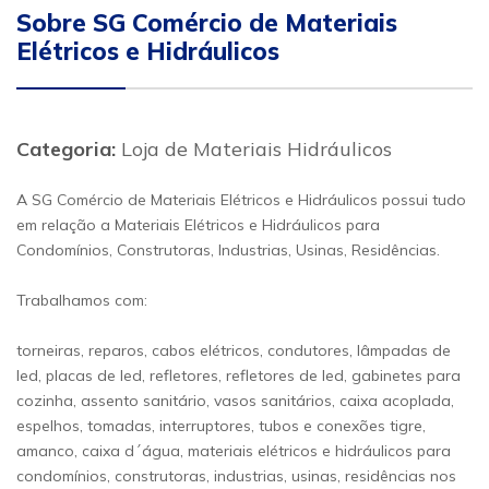
Sobre SG Comércio de Materiais
Elétricos e Hidráulicos
Categoria:
Loja de Materiais Hidráulicos
A SG Comércio de Materiais Elétricos e Hidráulicos possui tudo
em relação a Materiais Elétricos e Hidráulicos para
Condomínios, Construtoras, Industrias, Usinas, Residências.
Trabalhamos com:
torneiras, reparos, cabos elétricos, condutores, lâmpadas de
led, placas de led, refletores, refletores de led, gabinetes para
cozinha, assento sanitário, vasos sanitários, caixa acoplada,
espelhos, tomadas, interruptores, tubos e conexões tigre,
amanco, caixa d´água, materiais elétricos e hidráulicos para
condomínios, construtoras, industrias, usinas, residências nos