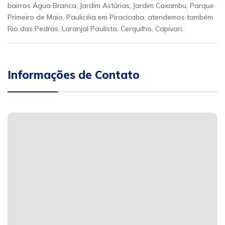
bairros Água Branca, Jardim Astúrias, Jardim Caxambu, Parque
Primeiro de Maio, Paulicéia em Piracicaba, atendemos também
Rio das Pedras, Laranjal Paulista, Cerquilho, Capivari.
Informações de Contato