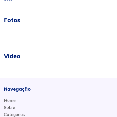
Fotos
Video
Navegação
Home
Sobre
Categorias