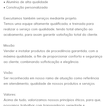
• Alumínio de alta qualidade
• Construção personalizada
Executamos também serviços mediante projeto.
Temos uma equipe altamente qualificada, e treinada para
realizar o serviço com qualidade, tendo total atenção ao
acabamento, para assim garantir satisfação total do cliente.
Missão:
Vender e instalar produtos de procedência garantida, com a
máxima qualidade, a fim de proporcionar conforto e segurança
ao cliente, combinando sofisticação e elegância.
Visão:
Ser reconhecida em nosso ramo de atuação como referência
em atendimento, qualidade de nossos produtos e serviços.
Valores:
Acima de tudo, valorizamos nossos princípios éticos, para que,
possamos trabalhar com transparência, seriedade e