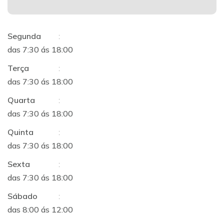
Segunda
:
das 7:30 ás 18:00
Terça
:
das 7:30 ás 18:00
Quarta
:
das 7:30 ás 18:00
Quinta
:
das 7:30 ás 18:00
Sexta
:
das 7:30 ás 18:00
Sábado
:
das 8:00 ás 12:00