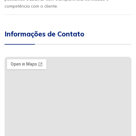
competência com o cliente.
Informações de Contato