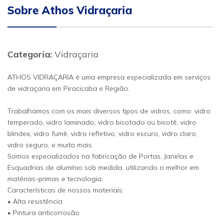
Sobre Athos Vidraçaria
Categoria:
Vidraçaria
ATHOS VIDRAÇARIA é uma empresa especializada em serviços
de vidraçaria em Piracicaba e Região.
Trabalhamos com os mais diversos tipos de vidros, como: vidro
temperado, vidro laminado, vidro bisotado ou bisotê, vidro
blindex, vidro fumê, vidro refletivo, vidro escuro, vidro claro,
vidro seguro, e muito mais.
Somos especializados na fabricação de Portas, Janelas e
Esquadrias de alumínio sob medida, utilizando o melhor em
matérias-primas e tecnologia.
Características de nossos materiais:
• Alta resistência
• Pintura anticorrosão