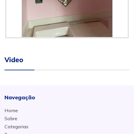
Video
Navegação
Home
Sobre
Categorias