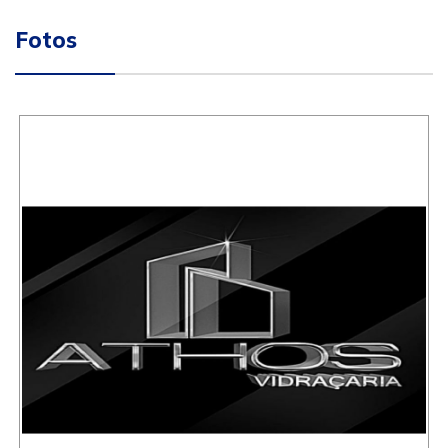
Fotos