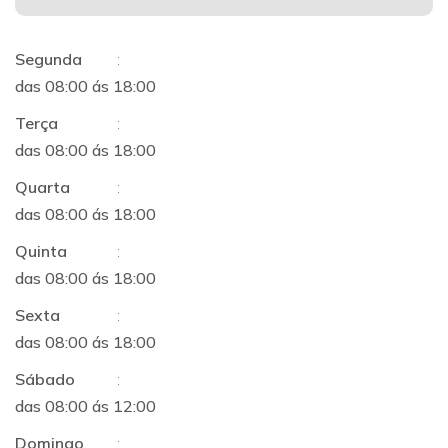
Segunda
:
das 08:00 ás 18:00
Terça
:
das 08:00 ás 18:00
Quarta
:
das 08:00 ás 18:00
Quinta
:
das 08:00 ás 18:00
Sexta
:
das 08:00 ás 18:00
Sábado
:
das 08:00 ás 12:00
Domingo
: