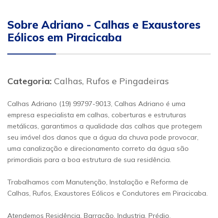
Sobre Adriano - Calhas e Exaustores
Eólicos em Piracicaba
Categoria:
Calhas, Rufos e Pingadeiras
Calhas Adriano (19) 99797-9013, Calhas Adriano é uma
empresa especialista em calhas, coberturas e estruturas
metálicas, garantimos a qualidade das calhas que protegem
seu imóvel dos danos que a água da chuva pode provocar,
uma canalização e direcionamento correto da água são
primordiais para a boa estrutura de sua residência.
Trabalhamos com Manutenção, Instalação e Reforma de
Calhas, Rufos, Exaustores Eólicos e Condutores em Piracicaba.
Atendemos Residência, Barracão, Industria, Prédio,