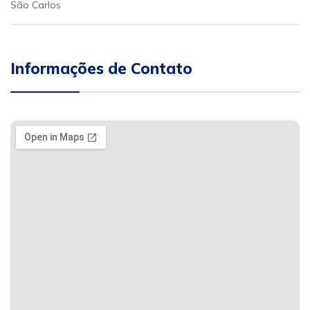
São Carlos
Informações de Contato