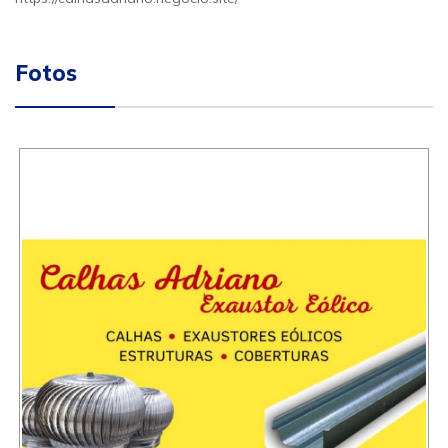
Fotos