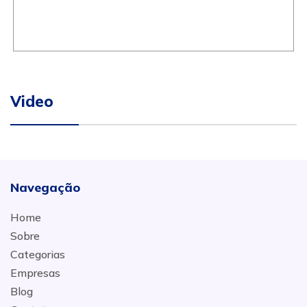
Video
Navegação
Home
Sobre
Categorias
Empresas
Blog