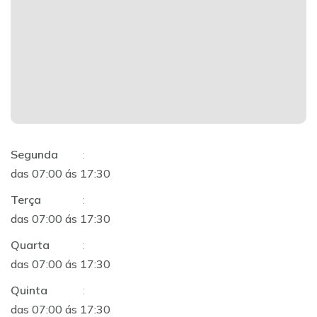
Segunda
:
das 07:00 ás 17:30
Terça
:
das 07:00 ás 17:30
Quarta
:
das 07:00 ás 17:30
Quinta
:
das 07:00 ás 17:30