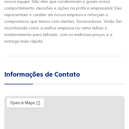
nossa equipe. São eles que condicionam e guiam nosso
comportamento, decisões e ações na prática empresarial. Eles
representam o caráter da nossa empresa e reforçam o
compromisso que temos com clientes, fornecedores. Visão Ser
reconhecida como a melhor empresa no ramo telhas e
madeiramento para telhado, com os melhores preços e a
entrega mais rápida.
Informações de Contato