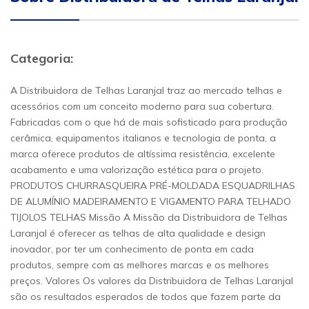
Categoria:
A Distribuidora de Telhas Laranjal traz ao mercado telhas e
acessórios com um conceito moderno para sua cobertura.
Fabricadas com o que há de mais sofisticado para produção
cerâmica, equipamentos italianos e tecnologia de ponta, a
marca oferece produtos de altíssima resistência, excelente
acabamento e uma valorização estética para o projeto.
PRODUTOS CHURRASQUEIRA PRÉ-MOLDADA ESQUADRILHAS
DE ALUMÍNIO MADEIRAMENTO E VIGAMENTO PARA TELHADO
TIJOLOS TELHAS Missão A Missão da Distribuidora de Telhas
Laranjal é oferecer as telhas de alta qualidade e design
inovador, por ter um conhecimento de ponta em cada
produtos, sempre com as melhores marcas e os melhores
preços. Valores Os valores da Distribuidora de Telhas Laranjal
são os resultados esperados de todos que fazem parte da