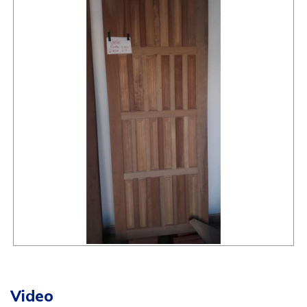
Video