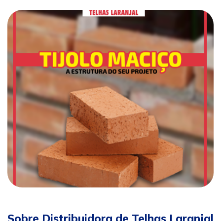
Sobre Distribuidora de Telhas Laranjal