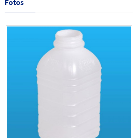
Fotos