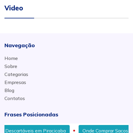
Video
Navegação
Home
Sobre
Categorias
Empresas
Blog
Contatos
Frases Posicionadas
em Piracicaba
Onde Comprar Sacos Plásticos em Pira