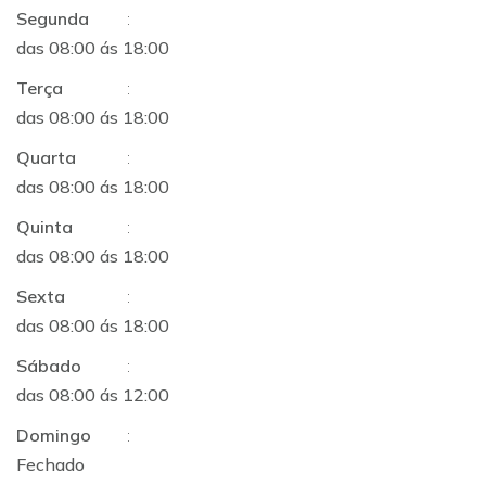
Segunda
:
das 08:00 ás 18:00
Terça
:
das 08:00 ás 18:00
Quarta
:
das 08:00 ás 18:00
Quinta
:
das 08:00 ás 18:00
Sexta
:
das 08:00 ás 18:00
Sábado
:
das 08:00 ás 12:00
Domingo
:
Fechado