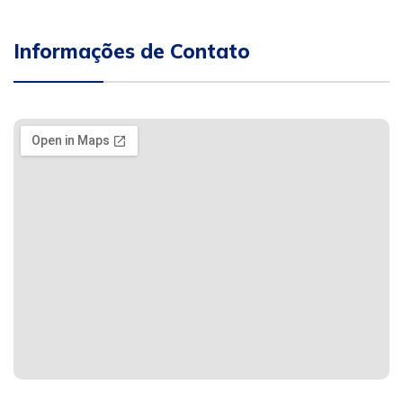
Informações de Contato