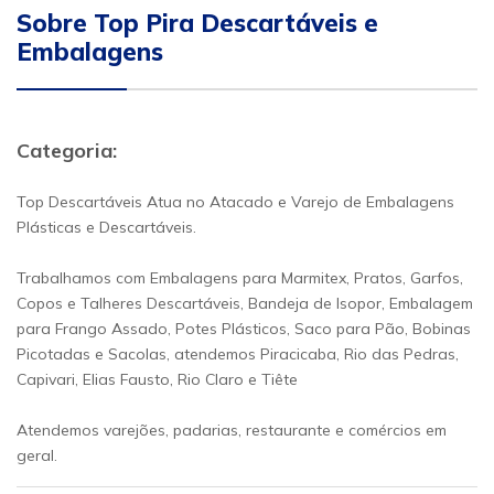
Sobre Top Pira Descartáveis e
Embalagens
Categoria:
Top Descartáveis Atua no Atacado e Varejo de Embalagens
Plásticas e Descartáveis.
Trabalhamos com Embalagens para Marmitex, Pratos, Garfos,
Copos e Talheres Descartáveis, Bandeja de Isopor, Embalagem
para Frango Assado, Potes Plásticos, Saco para Pão, Bobinas
Picotadas e Sacolas, atendemos Piracicaba, Rio das Pedras,
Capivari, Elias Fausto, Rio Claro e Tiête
Atendemos varejões, padarias, restaurante e comércios em
geral.