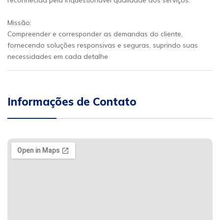
reconhecida pela inquestionável qualidade dos serviços.
Missão:
Compreender e corresponder as demandas do cliente,
fornecendo soluções responsivas e seguras, suprindo suas
necessidades em cada detalhe
Informações de Contato