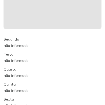
Segunda
:
não informado
Terça
:
não informado
Quarta
:
não informado
Quinta
:
não informado
Sexta
: