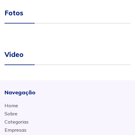
Fotos
Video
Navegação
Home
Sobre
Categorias
Empresas