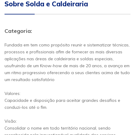
Sobre Solda e Caldeiraria
Categoria:
Fundada em tem como propósito reunir e sistematizar técnicas,
processos e profissionais afim de fornecer as mais diversas
aplicações nas áreas de caldeiraria e soldas especiais,
usufruindo de um Know-how de mais de 20 anos, a avança em
um ritmo progressivo oferecendo a seus clientes acima de tudo
um resultado satisfatório
Valores:
Capacidade e disposição para aceitar grandes desafios e
conduzi-los até o fim.
Visão:
Consolidar o nome em todo território nacional, sendo