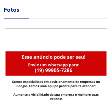
Fotos