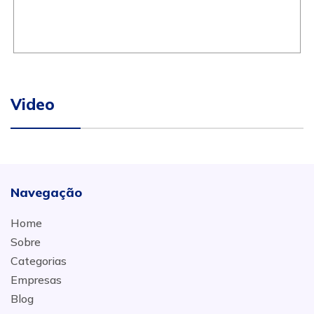
Video
Navegação
Home
Sobre
Categorias
Empresas
Blog