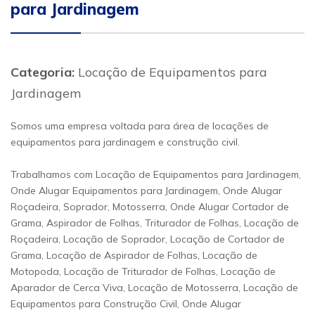
para Jardinagem
Categoria:
Locação de Equipamentos para
Jardinagem
Somos uma empresa voltada para área de locações de
equipamentos para jardinagem e construção civil.
Trabalhamos com Locação de Equipamentos para Jardinagem,
Onde Alugar Equipamentos para Jardinagem, Onde Alugar
Roçadeira, Soprador, Motosserra, Onde Alugar Cortador de
Grama, Aspirador de Folhas, Triturador de Folhas, Locação de
Roçadeira, Locação de Soprador, Locação de Cortador de
Grama, Locação de Aspirador de Folhas, Locação de
Motopoda, Locação de Triturador de Folhas, Locação de
Aparador de Cerca Viva, Locação de Motosserra, Locação de
Equipamentos para Construção Civil, Onde Alugar