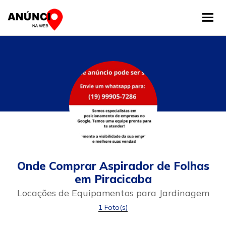
Tog
Onde Comprar Aspirador de Folhas
em Piracicaba
Locações de Equipamentos para Jardinagem
1 Foto(s)