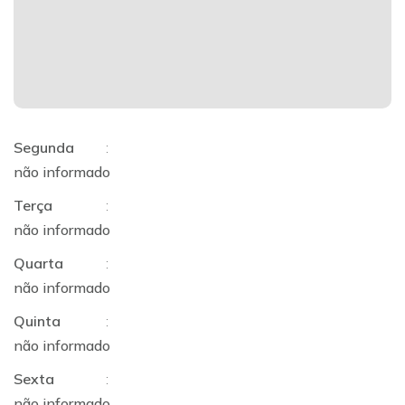
Segunda
:
não informado
Terça
:
não informado
Quarta
:
não informado
Quinta
:
não informado
Sexta
:
não informado