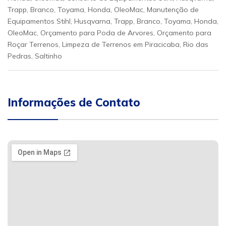
Trapp, Branco, Toyama, Honda, OleoMac, Manutenção de
Equipamentos Stihl, Husqvarna, Trapp, Branco, Toyama, Honda,
OleoMac, Orçamento para Poda de Arvores, Orçamento para
Roçar Terrenos, Limpeza de Terrenos em Piracicaba, Rio das
Pedras, Saltinho
Informações de Contato