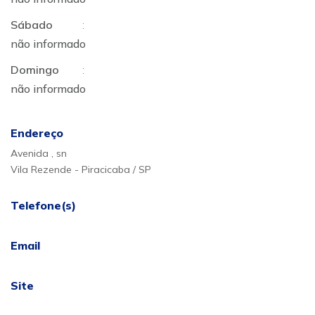
Sábado
:
não informado
Domingo
:
não informado
Endereço
Avenida , sn
Vila Rezende - Piracicaba / SP
Telefone(s)
Email
Site