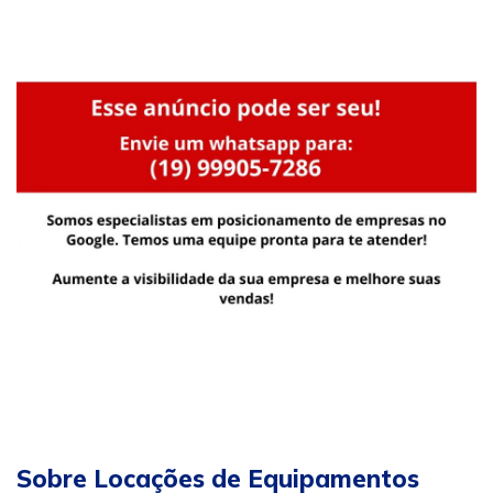
Sobre Locações de Equipamentos