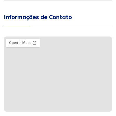
Informações de Contato