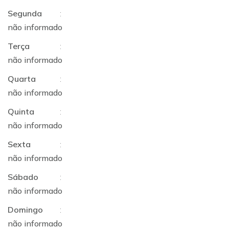
Segunda
:
não informado
Terça
:
não informado
Quarta
:
não informado
Quinta
:
não informado
Sexta
:
não informado
Sábado
:
não informado
Domingo
:
não informado