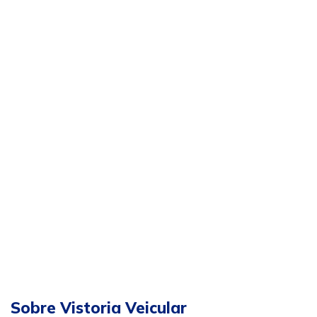
Sobre Vistoria Veicular