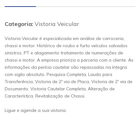
Categoria:
Vistoria Veicular
Vistoria Veicular é especializada em análise de carroceria,
chassi e motor. Histórico de roubo e furto veículos salvados
sinistros, PT e alagamento tratamento de numerações de
chassi e motor. A empresa prioriza a parceria com o cliente. As
informações da perícia cautelar são repassadas na íntegra
com sigilo absoluto. Pesquisa Completa, Laudo para
Transferência, Vistoria de 2º via de Placa, Vistoria de 2º via de
Documento, Vistoria Cautelar Completa, Alteração de
Característica, Revitalização de Chassi.
Ligue e agende a sua vistoria.