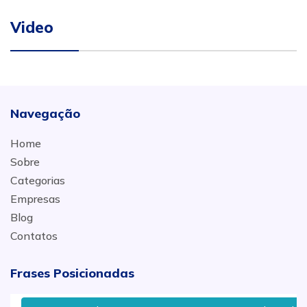
Video
Navegação
Home
Sobre
Categorias
Empresas
Blog
Contatos
Frases Posicionadas