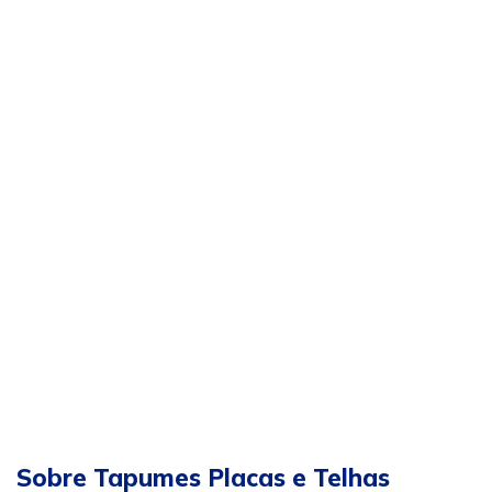
Sobre Tapumes Placas e Telhas