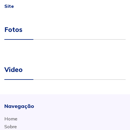
Site
Fotos
Video
Navegação
Home
Sobre