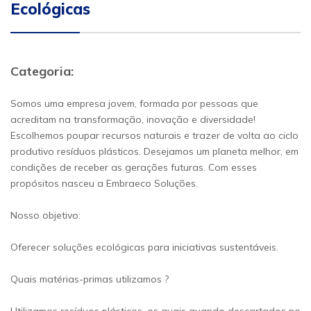
Ecológicas
Categoria:
Somos uma empresa jovem, formada por pessoas que
acreditam na transformação, inovação e diversidade!
Escolhemos poupar recursos naturais e trazer de volta ao ciclo
produtivo resíduos plásticos. Desejamos um planeta melhor, em
condições de receber as gerações futuras. Com esses
propósitos nasceu a Embraeco Soluções.
Nosso objetivo:
Oferecer soluções ecológicas para iniciativas sustentáveis.
Quais matérias-primas utilizamos ?