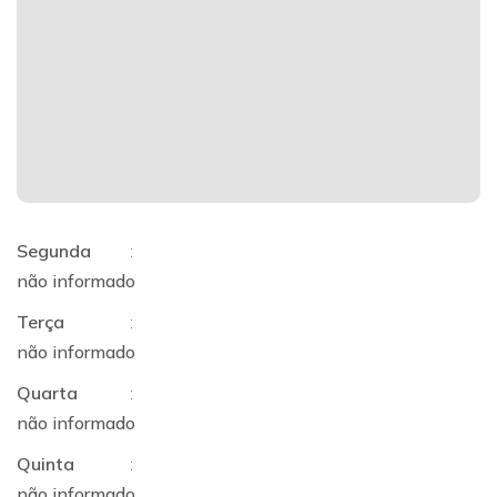
Segunda
:
não informado
Terça
:
não informado
Quarta
:
não informado
Quinta
:
não informado