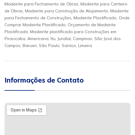
Madeirite para Fechamento de Obras, Madeirite para Canteiro
de Obras, Madeirite para Construção de Alojamento, Madeirite
para Fechamento de Construções, Madeirite Plastificado, Onde
Comprar Madeirite Plastificado, Orçamento de Madeirite
Plastificado, Madeirite plastificado para Construções em
Piracicaba, Americana, Itu, Jundiaí, Campinas, São José dos
Campos, Barueri, São Paulo, Santos, Limeira
Informações de Contato