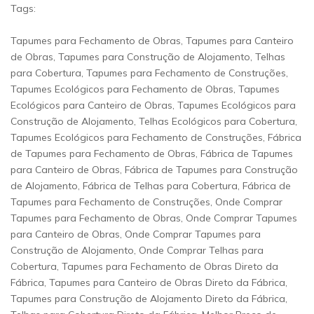
Tags:
Tapumes para Fechamento de Obras, Tapumes para Canteiro
de Obras, Tapumes para Construção de Alojamento, Telhas
para Cobertura, Tapumes para Fechamento de Construções,
Tapumes Ecológicos para Fechamento de Obras, Tapumes
Ecológicos para Canteiro de Obras, Tapumes Ecológicos para
Construção de Alojamento, Telhas Ecológicos para Cobertura,
Tapumes Ecológicos para Fechamento de Construções, Fábrica
de Tapumes para Fechamento de Obras, Fábrica de Tapumes
para Canteiro de Obras, Fábrica de Tapumes para Construção
de Alojamento, Fábrica de Telhas para Cobertura, Fábrica de
Tapumes para Fechamento de Construções, Onde Comprar
Tapumes para Fechamento de Obras, Onde Comprar Tapumes
para Canteiro de Obras, Onde Comprar Tapumes para
Construção de Alojamento, Onde Comprar Telhas para
Cobertura, Tapumes para Fechamento de Obras Direto da
Fábrica, Tapumes para Canteiro de Obras Direto da Fábrica,
Tapumes para Construção de Alojamento Direto da Fábrica,