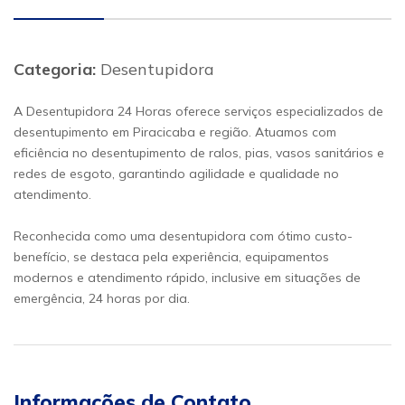
Categoria:
Desentupidora
A Desentupidora 24 Horas oferece serviços especializados de
desentupimento em Piracicaba e região. Atuamos com
eficiência no desentupimento de ralos, pias, vasos sanitários e
redes de esgoto, garantindo agilidade e qualidade no
atendimento.
Reconhecida como uma desentupidora com ótimo custo-
benefício, se destaca pela experiência, equipamentos
modernos e atendimento rápido, inclusive em situações de
emergência, 24 horas por dia.
Informações de Contato