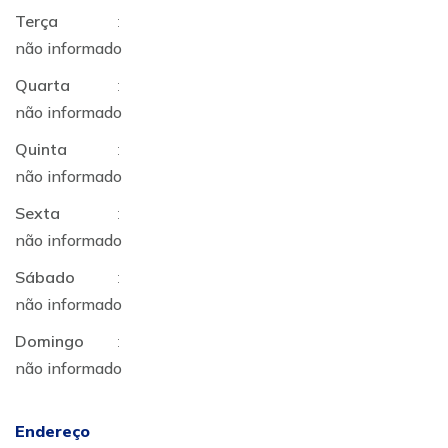
Terça
:
não informado
Quarta
:
não informado
Quinta
:
não informado
Sexta
:
não informado
Sábado
:
não informado
Domingo
:
não informado
Endereço