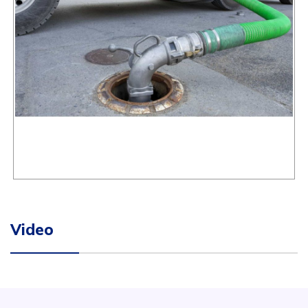
Video