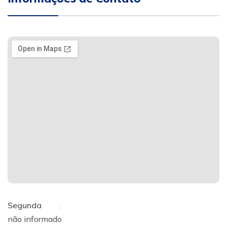
Segunda
:
não informado