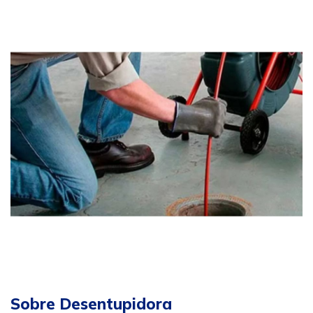
Sobre Desentupidora