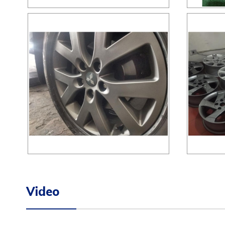
Video