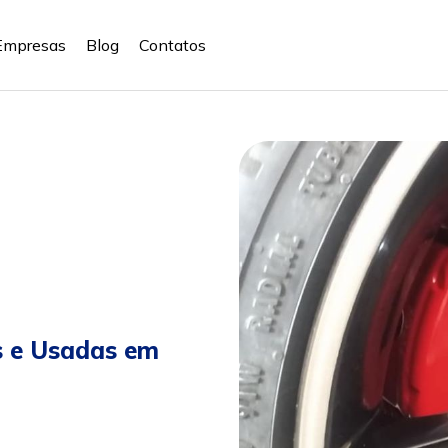
Empresas
Blog
Contatos
s e Usadas em