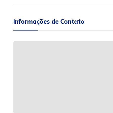
Informações de Contato