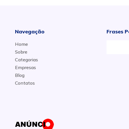
Navegação
Frases P
Home
Sobre
Categorias
Empresas
Blog
Contatos