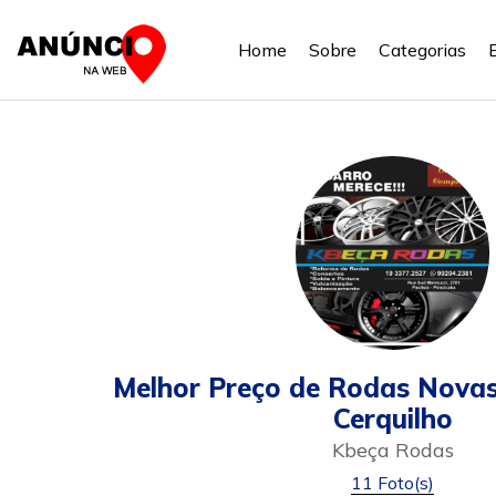
Home
Sobre
Categorias
Melhor Preço de Rodas Nova
Cerquilho
Kbeça Rodas
11 Foto(s)