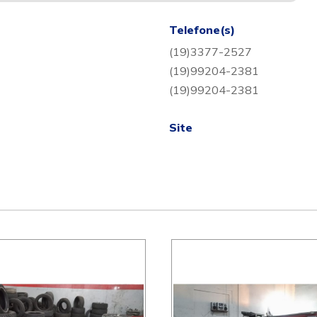
Telefone(s)
(19)3377-2527
(19)99204-2381
(19)99204-2381
Site