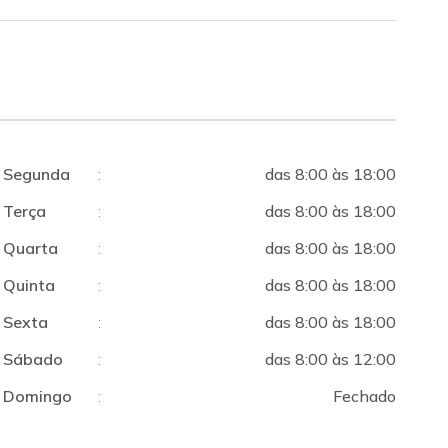
Segunda
:
das 8:00 às 18:00
Terça
:
das 8:00 às 18:00
Quarta
:
das 8:00 às 18:00
Quinta
:
das 8:00 às 18:00
Sexta
:
das 8:00 às 18:00
Sábado
:
das 8:00 às 12:00
Domingo
:
Fechado