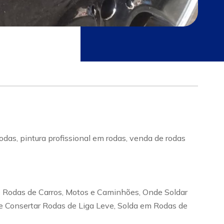
as, pintura profissional em rodas, venda de rodas
e Rodas de Carros, Motos e Caminhões, Onde Soldar
 Consertar Rodas de Liga Leve, Solda em Rodas de