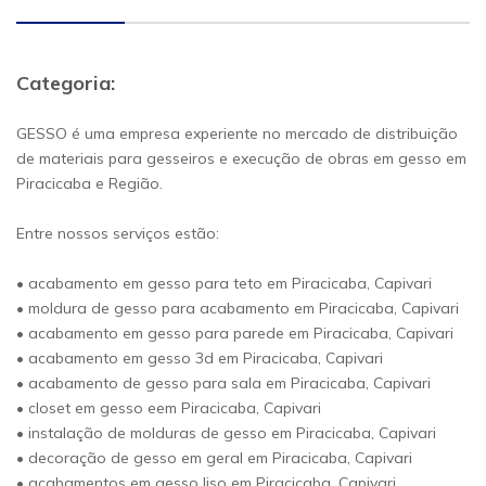
Categoria:
GESSO é uma empresa experiente no mercado de distribuição
de materiais para gesseiros e execução de obras em gesso em
Piracicaba e Região.
Entre nossos serviços estão:
• acabamento em gesso para teto em Piracicaba, Capivari
• moldura de gesso para acabamento em Piracicaba, Capivari
• acabamento em gesso para parede em Piracicaba, Capivari
• acabamento em gesso 3d em Piracicaba, Capivari
• acabamento de gesso para sala em Piracicaba, Capivari
• closet em gesso eem Piracicaba, Capivari
• instalação de molduras de gesso em Piracicaba, Capivari
• decoração de gesso em geral em Piracicaba, Capivari
• acabamentos em gesso liso em Piracicaba, Capivari