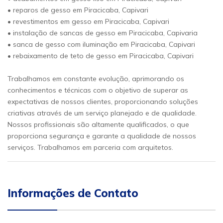
• reparos de gesso em Piracicaba, Capivari
• revestimentos em gesso em Piracicaba, Capivari
• instalação de sancas de gesso em Piracicaba, Capivaria
• sanca de gesso com iluminação em Piracicaba, Capivari
• rebaixamento de teto de gesso em Piracicaba, Capivari
Trabalhamos em constante evolução, aprimorando os
conhecimentos e técnicas com o objetivo de superar as
expectativas de nossos clientes, proporcionando soluções
criativas através de um serviço planejado e de qualidade.
Nossos profissionais são altamente qualificados, o que
proporciona segurança e garante a qualidade de nossos
serviços. Trabalhamos em parceria com arquitetos.
Informações de Contato