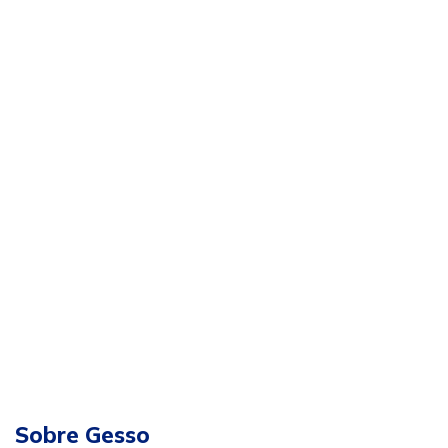
Sobre Gesso