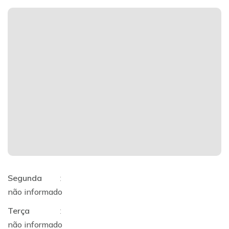
Segunda
:
não informado
Terça
:
não informado