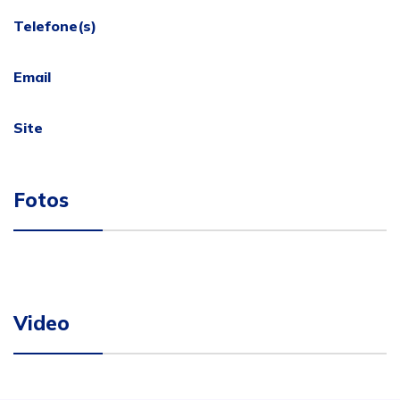
Telefone(s)
Email
Site
Fotos
Video