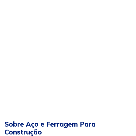
Sobre Aço e Ferragem Para
Construção