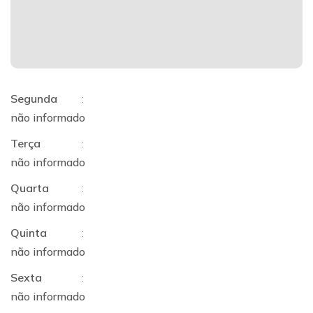
Segunda
:
não informado
Terça
:
não informado
Quarta
:
não informado
Quinta
:
não informado
Sexta
:
não informado