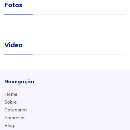
Fotos
Video
Navegação
Home
Sobre
Categorias
Empresas
Blog