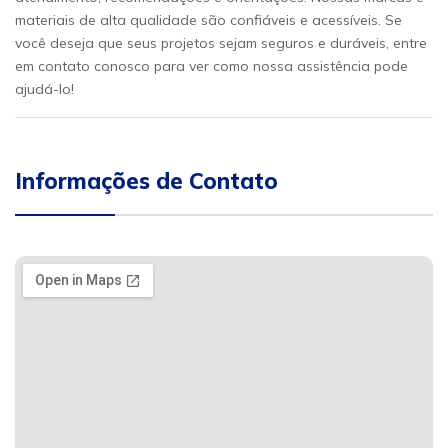
materiais de alta qualidade são confiáveis e acessíveis. Se
você deseja que seus projetos sejam seguros e duráveis, entre
em contato conosco para ver como nossa assistência pode
ajudá-lo!
Informações de Contato