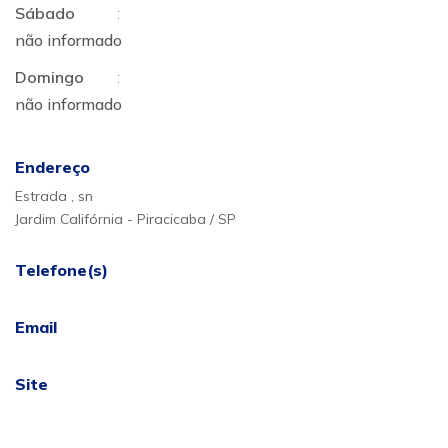
Sábado
:
não informado
Domingo
:
não informado
Endereço
Estrada , sn
Jardim Califórnia - Piracicaba / SP
Telefone(s)
Email
Site