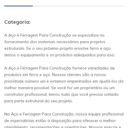
Categoria:
A Aço e Ferragem Para Construção se especializa no
fornecimento dos materiais necessários para projetos
estruturais. Se o seu próximo projeto envolve ferro e aço,
temos o equipamento e os produtos adequados para isso.
A Aço e Ferragem Para Construção fornece variedades de
produtos em ferro e aço. Nossos clientes são a nossa
prioridade número um e estamos empenhados em ajudá-los da
melhor maneira possível. Se você for um proprietário ou um
construtor profissional, temos tudo que você precisa voltado
para parte estrutural do seu projeto.
Na Aço e Ferragem Para Construção, nossa equipe profissional
de especialistas estão à disposição para oferecer o melhor
atendimento, recomendações e orientações. Nossas marcas e