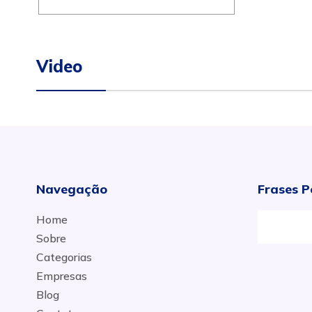
Video
Navegação
Frases P
Home
Sobre
Categorias
Empresas
Blog