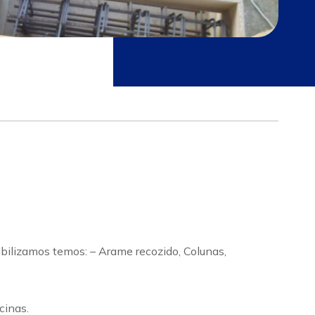
bilizamos temos: – Arame recozido, Colunas,
cinas.