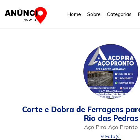
Home
Sobre
Categorias
Corte e Dobra de Ferragens pa
Rio das Pedras
Aço Pira Aço Pronto
9 Foto(s)