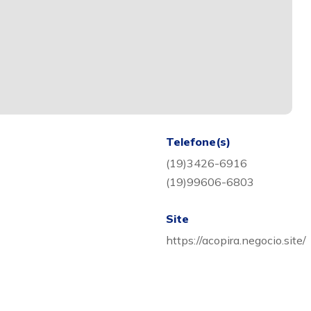
Telefone(s)
(19)3426-6916
(19)99606-6803
Site
https://acopira.negocio.site/