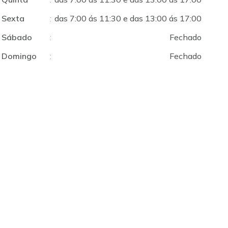
Sexta
:
das 7:00 ás 11:30 e das 13:00 ás 17:00
Sábado
:
Fechado
Domingo
:
Fechado