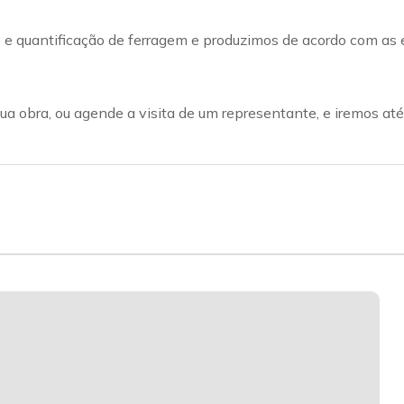
quantificação de ferragem e produzimos de acordo com as e
a obra, ou agende a visita de um representante, e iremos até