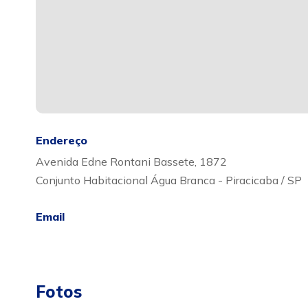
Endereço
Avenida Edne Rontani Bassete, 1872
Conjunto Habitacional Água Branca - Piracicaba / SP
Email
Fotos