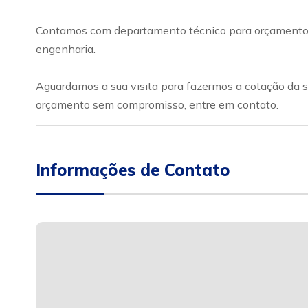
Contamos com departamento técnico para orçamento e 
engenharia.
Aguardamos a sua visita para fazermos a cotação da su
orçamento sem compromisso, entre em contato.
Informações de Contato