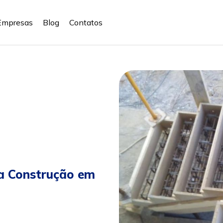
Empresas
Blog
Contatos
ra Construção em