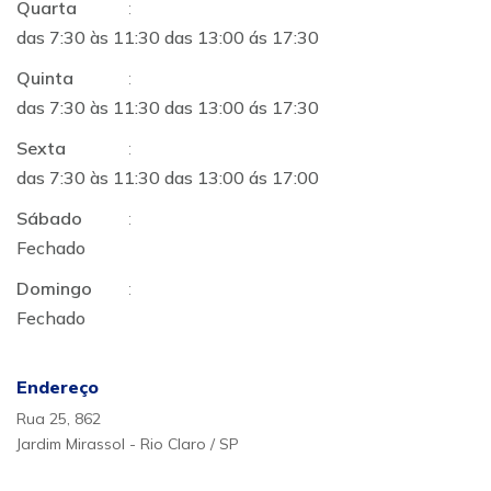
Quarta
:
das 7:30 às 11:30 das 13:00 ás 17:30
Quinta
:
das 7:30 às 11:30 das 13:00 ás 17:30
Sexta
:
das 7:30 às 11:30 das 13:00 ás 17:00
Sábado
:
Fechado
Domingo
:
Fechado
Endereço
Rua 25, 862
Jardim Mirassol - Rio Claro / SP