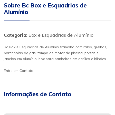
Sobre Bc Box e Esquadrias de
Alumínio
Categoria:
Box e Esquadrias de Alumínio
Bc Box e Esquadrias de Alumínio trabalha com ralos, grelhas,
portinholas de gás, tampa de motor de piscina, portas e
janelas em alumínio, box para banheiros em acrílico e blindex.
Entre em Contato.
Informações de Contato