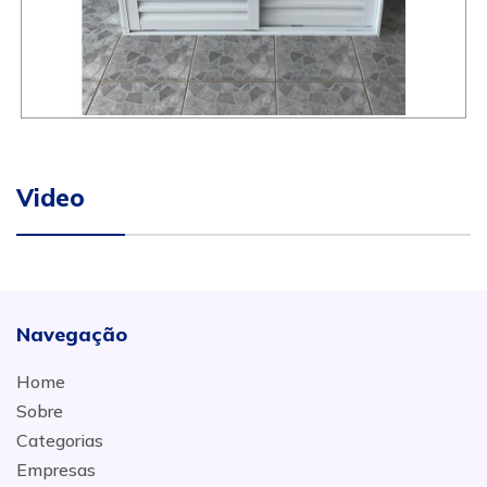
Video
Navegação
Home
Sobre
Categorias
Empresas