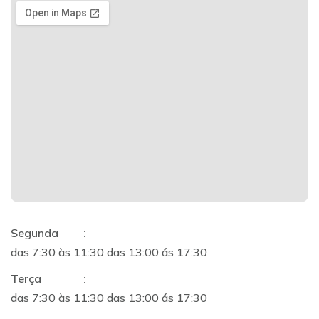
Segunda
:
das 7:30 às 11:30 das 13:00 ás 17:30
Terça
:
das 7:30 às 11:30 das 13:00 ás 17:30