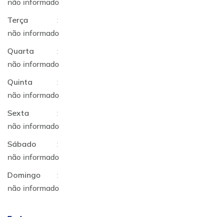
não informado
Terça
:
não informado
Quarta
:
não informado
Quinta
:
não informado
Sexta
:
não informado
Sábado
:
não informado
Domingo
:
não informado