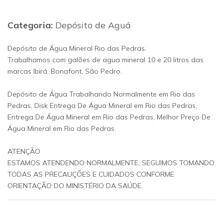
Categoria:
Depósito de Aguá
Depósito de Água Mineral Rio das Pedras.
Trabalhamos com galões de agua mineral 10 e 20 litros das
marcas Ibirá, Bonafont, São Pedro.
Depósito de Água Trabalhando Normalmente em Rio das
Pedras, Disk Entrega De Água Mineral em Rio das Pedras,
Entrega De Água Mineral em Rio das Pedras, Melhor Preço De
Água Mineral em Rio das Pedras.
ATENÇÃO
ESTAMOS ATENDENDO NORMALMENTE, SEGUIMOS TOMANDO
TODAS AS PRECAUÇÕES E CUIDADOS CONFORME
ORIENTAÇÃO DO MINISTÉRIO DA SAÚDE.