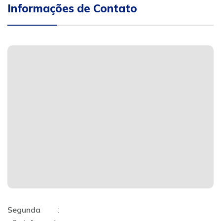
Informações de Contato
Segunda
: