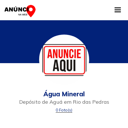
Tog
Água Mineral
Depósito de Aguá em Rio das Pedras
0 Foto(s)