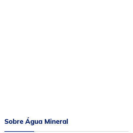
Sobre Água Mineral