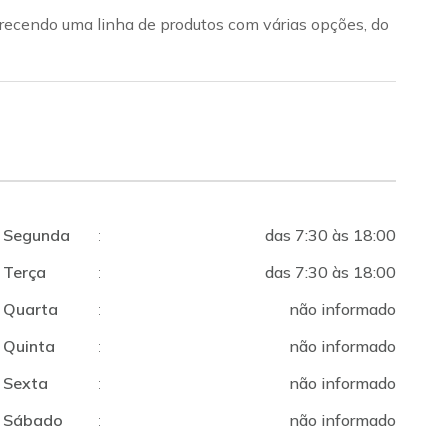
recendo uma linha de produtos com várias opções, do
Segunda
:
das 7:30 às 18:00
Terça
:
das 7:30 às 18:00
Quarta
:
não informado
Quinta
:
não informado
Sexta
:
não informado
Sábado
:
não informado