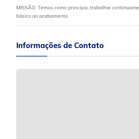
MISSÃO: Temos como princípio, trabalhar continuamen
básico ao acabamento.
Informações de Contato