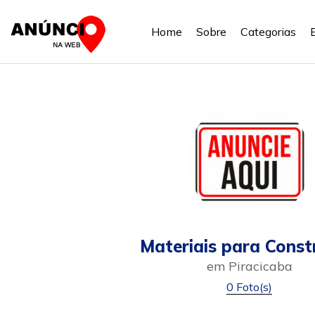
Home
Sobre
Categorias
Materiais para Const
em Piracicaba
0 Foto(s)