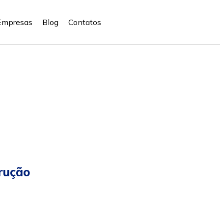
Empresas
Blog
Contatos
rução