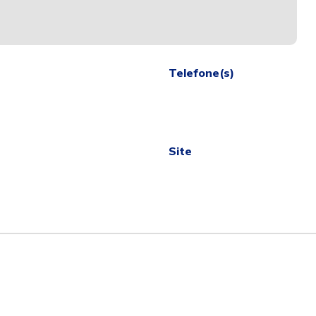
Telefone(s)
Site