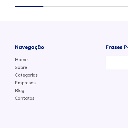
Navegação
Frases P
Home
Sobre
Categorias
Empresas
Blog
Contatos