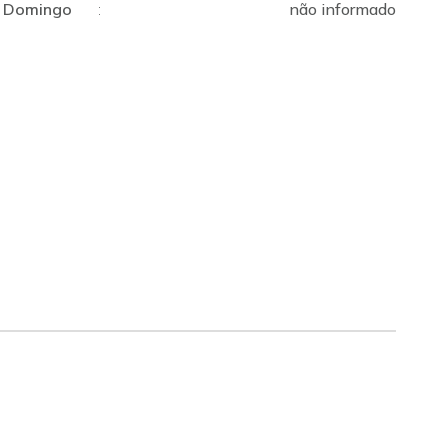
Domingo
:
não informado