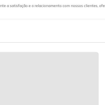
te a satisfação e o relacionamento com nossos clientes, ofe