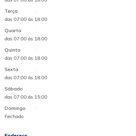
Terça
:
das 07:00 ás 18:00
Quarta
:
das 07:00 ás 18:00
Quinta
:
das 07:00 ás 18:00
Sexta
:
das 07:00 ás 18:00
Sábado
:
das 07:00 ás 15:00
Domingo
:
Fechado
Endereço