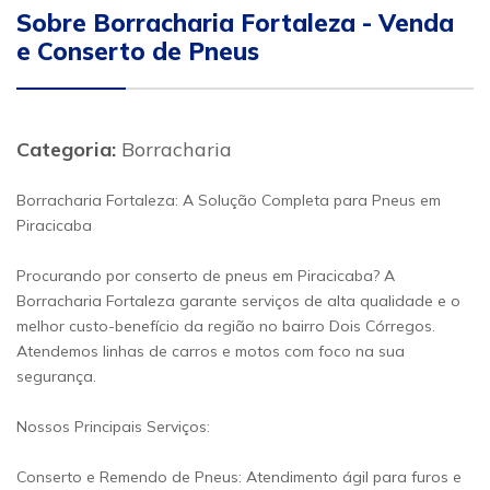
Sobre Borracharia Fortaleza - Venda
e Conserto de Pneus
Categoria:
Borracharia
Borracharia Fortaleza: A Solução Completa para Pneus em
Piracicaba
Procurando por conserto de pneus em Piracicaba? A
Borracharia Fortaleza garante serviços de alta qualidade e o
melhor custo-benefício da região no bairro Dois Córregos.
Atendemos linhas de carros e motos com foco na sua
segurança.
Nossos Principais Serviços:
Conserto e Remendo de Pneus: Atendimento ágil para furos e