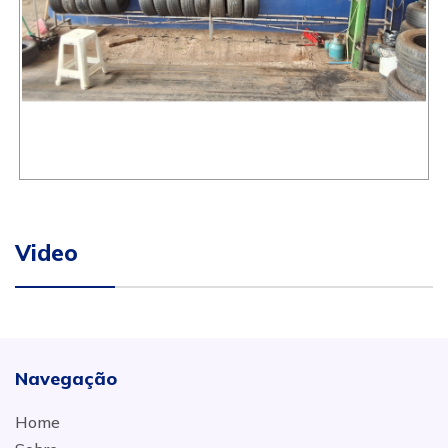
Video
Navegação
Home