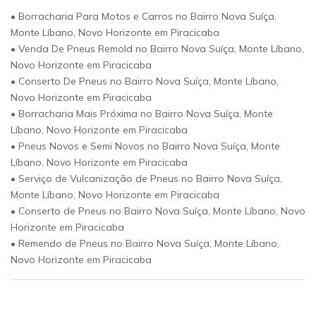
• Borracharia Para Motos e Carros no Bairro Nova Suíça,
Monte Líbano, Novo Horizonte em Piracicaba
• Venda De Pneus Remold no Bairro Nova Suíça, Monte Líbano,
Novo Horizonte em Piracicaba
• Conserto De Pneus no Bairro Nova Suíça, Monte Líbano,
Novo Horizonte em Piracicaba
• Borracharia Mais Próxima no Bairro Nova Suíça, Monte
Líbano, Novo Horizonte em Piracicaba
• Pneus Novos e Semi Novos no Bairro Nova Suíça, Monte
Líbano, Novo Horizonte em Piracicaba
• Serviço de Vulcanização de Pneus no Bairro Nova Suíça,
Monte Líbano, Novo Horizonte em Piracicaba
• Conserto de Pneus no Bairro Nova Suíça, Monte Líbano, Novo
Horizonte em Piracicaba
• Remendo de Pneus no Bairro Nova Suíça, Monte Líbano,
Novo Horizonte em Piracicaba