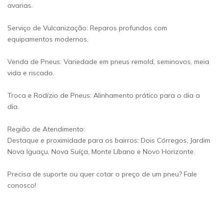
avarias.
Serviço de Vulcanização: Reparos profundos com
equipamentos modernos.
Venda de Pneus: Variedade em pneus remold, seminovos, meia
vida e riscado.
Troca e Rodízio de Pneus: Alinhamento prático para o dia a
dia.
Região de Atendimento:
Destaque e proximidade para os bairros: Dois Córregos, Jardim
Nova Iguaçu, Nova Suíça, Monte Líbano e Novo Horizonte.
Precisa de suporte ou quer cotar o preço de um pneu? Fale
conosco!