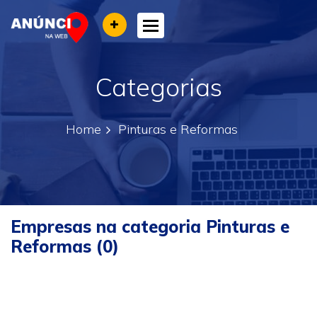
Toggle navigation
Categorias
Home
Pinturas e Reformas
Empresas na categoria Pinturas e
Reformas (0)