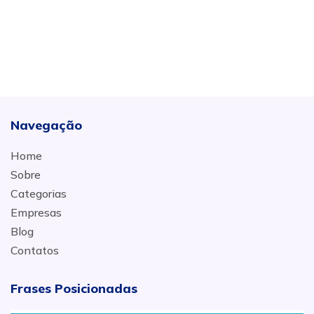
Navegação
Home
Sobre
Categorias
Empresas
Blog
Contatos
Frases Posicionadas