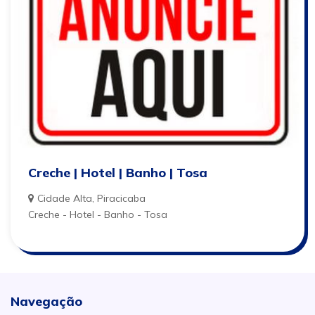
Creche | Hotel | Banho | Tosa
Cidade Alta, Piracicaba
Creche - Hotel - Banho - Tosa
Navegação