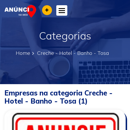
Toggle navigation
Categorias
Home
Creche - Hotel - Banho - Tosa
Empresas na categoria Creche -
Hotel - Banho - Tosa (1)