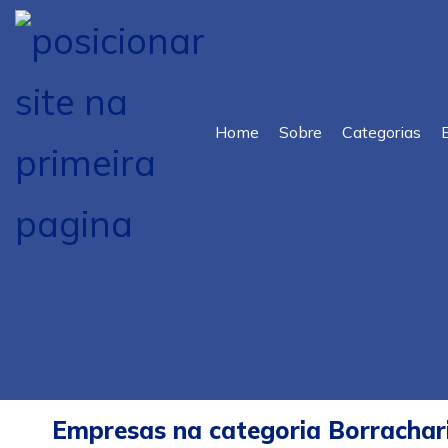
Home
Sobre
Categorias
Empresas na categoria Borrachari