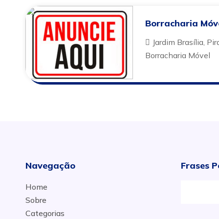
Borracharia Móv
Jardim Brasília, Pi
Borracharia Móvel
Navegação
Frases P
Home
Sobre
Categorias