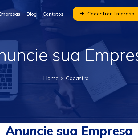
Empresas
Blog
Contatos
Cadastrar Empresa
nuncie sua Empre
Home
Cadastro
Anuncie sua Empresa