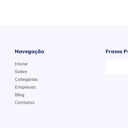
Navegação
Frases P
Home
Sobre
Categorias
Empresas
Blog
Contatos