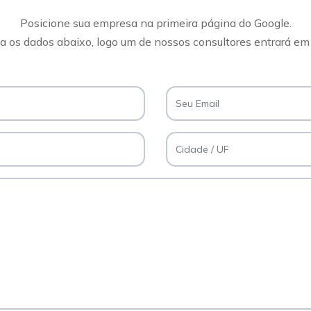
Posicione sua empresa na primeira página do Google.
 os dados abaixo, logo um de nossos consultores entrará em