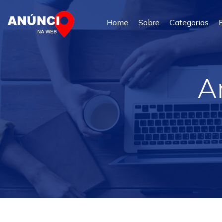
Home
Sobre
Categorias
A