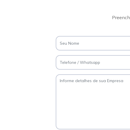
Preencha