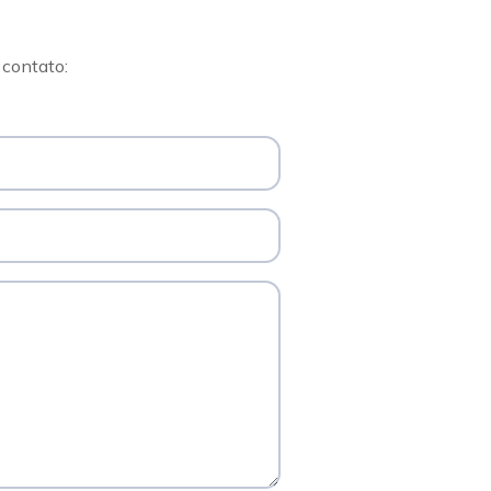
 contato: